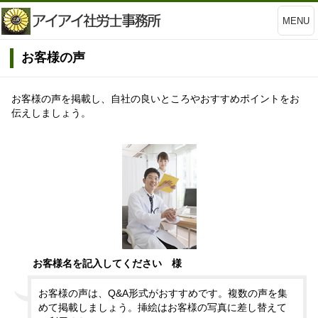
MENU
お客様の声
お客様の声を掲載し、自社の良いところやおすすめポイントをお
伝えしましょう。
お客様名を記入してください 様
お客様の声は、Q&A形式がおすすめです。複数の声を集
めて掲載しましょう。挿絵はお客様の写真に差し替えて