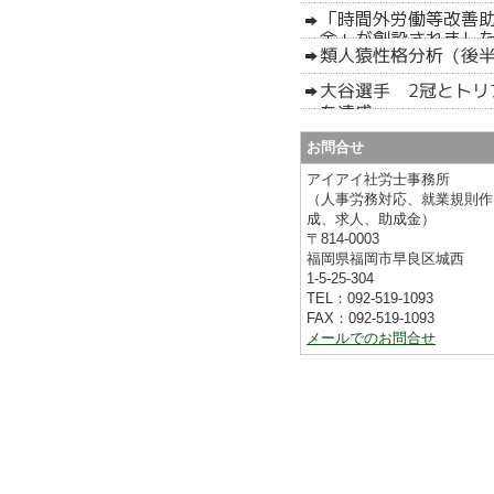
お問合せ
アイアイ社労士事務所
（人事労務対応、就業規則作
成、求人、助成金）
〒814-0003
福岡県福岡市早良区城西
1-5-25-304
TEL：092-519-1093
FAX：092-519-1093
メールでのお問合せ