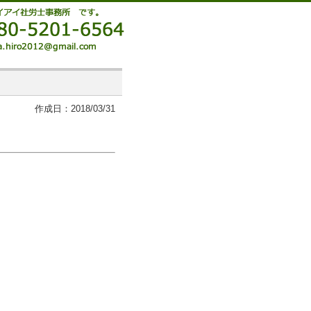
作成日：2018/03/31