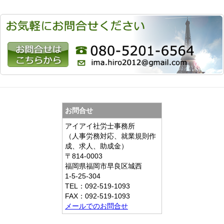
お問合せ
アイアイ社労士事務所
（人事労務対応、就業規則作
成、求人、助成金）
〒814-0003
福岡県福岡市早良区城西
1-5-25-304
TEL：092-519-1093
FAX：092-519-1093
メールでのお問合せ