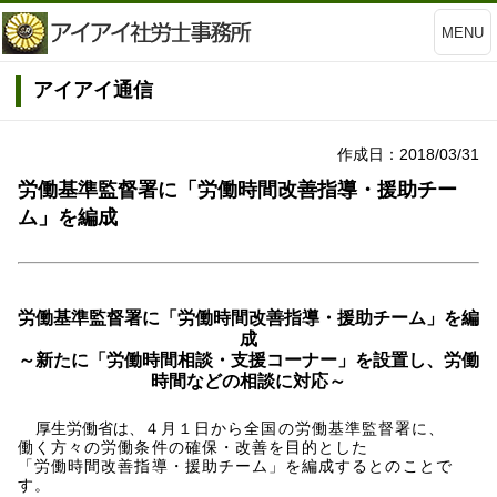
MENU
アイアイ通信
作成日：2018/03/31
労働基準監督署に「労働時間改善指導・援助チー
ム」を編成
労働基準監督署に「労働時間改善指導・援助チーム」を編
成
～新たに「労働時間相談・支援コーナー」を設置し、労働
時間などの相談に対応～
厚生労働省は、
４月１日から全国の労働基準監督署に、
働く方々の労働条件の確保・改善を目的とした
「労働時間改善指導・援助チーム」を編成するとのことで
す。