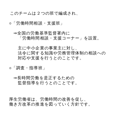
このチームは２つの班で編成され、
○「労働時間相談・支援班」
⇒全国の労働基準監督署内に
「労働時間相談・支援コーナー」を設置。
主に中小企業の事業主に対し、
法令に関する知識や労務管理体制の相談への
対応や支援を行うとのことです。
○「調査・指導班」
⇒長時間労働を是正するための
監督指導を行うとのことです。
厚生労働省は、労働時間の改善を促し、
働き方改革の推進を図っていく方針です。