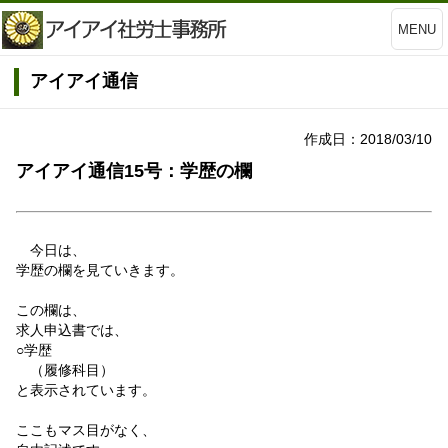
MENU
アイアイ通信
作成日：2018/03/10
アイアイ通信15号：学歴の欄
今日は、
学歴の欄を見ていきます。
この欄は、
求人申込書では、
○学歴
（履修科目）
と表示されています。
ここもマス目がなく、