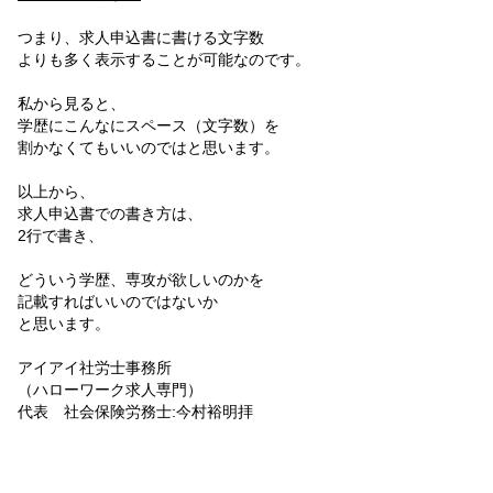
つまり、求人申込書に書ける文字数
よりも多く表示することが可能なのです。
私から見ると、
学歴にこんなにスペース（文字数）を
割かなくてもいいのではと思います。
以上から、
求人申込書での書き方は、
2行で書き、
どういう学歴、専攻が欲しいのかを
記載すればいいのではないか
と思います。
アイアイ社労士事務所
（ハローワーク求人専門）
代表 社会保険労務士:今村裕明拝