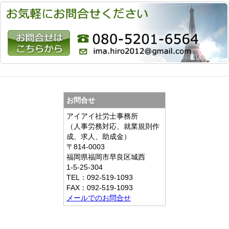
お問合せ
アイアイ社労士事務所
（人事労務対応、就業規則作
成、求人、助成金）
〒814-0003
福岡県福岡市早良区城西
1-5-25-304
TEL：092-519-1093
FAX：092-519-1093
メールでのお問合せ